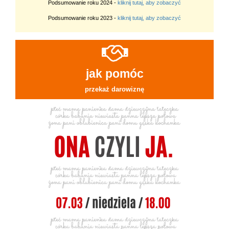
Podsumowanie roku 2024 -
kliknij tutaj, aby zobaczyć
Podsumowanie roku 2023 -
kliknij tutaj, aby zobaczyć
jak pomóc
przekaż darowiznę