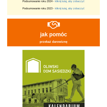
Podsumowanie roku 2024 -
kliknij tutaj, aby zobaczyć
Podsumowanie roku 2023 -
kliknij tutaj, aby zobaczyć
jak pomóc
przekaż darowiznę