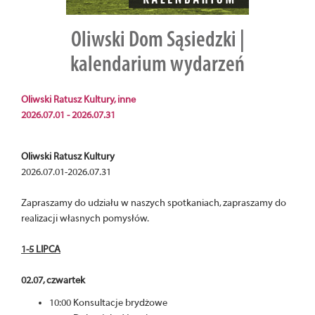
Oliwski Dom Sąsiedzki |
kalendarium wydarzeń
Oliwski Ratusz Kultury, inne
2026.07.01 - 2026.07.31
Oliwski Ratusz Kultury
2026.07.01-2026.07.31
Zapraszamy do udziału w naszych spotkaniach, zapraszamy do
realizacji własnych pomysłów.
1-5 LIPCA
02.07, czwartek
10:00 Konsultacje brydżowe