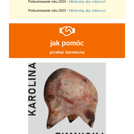
Podsumowanie roku 2024 -
kliknij tutaj, aby zobaczyć
Podsumowanie roku 2023 -
kliknij tutaj, aby zobaczyć
jak pomóc
przekaż darowiznę