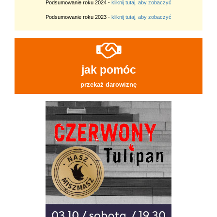
Podsumowanie roku 2024 -
kliknij tutaj, aby zobaczyć
Podsumowanie roku 2023 -
kliknij tutaj, aby zobaczyć
jak pomóc
przekaż darowiznę