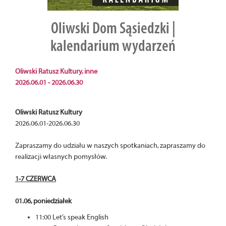
Oliwski Dom Sąsiedzki |
kalendarium wydarzeń
Oliwski Ratusz Kultury, inne
2026.06.01 - 2026.06.30
Oliwski Ratusz Kultury
2026.06.01-2026.06.30
Zapraszamy do udziału w naszych spotkaniach, zapraszamy do
realizacji własnych pomysłów.
1-7 CZERWCA
01.06, poniedziałek
11:00 Let’s speak English