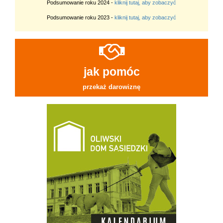
Podsumowanie roku 2024 -
kliknij tutaj, aby zobaczyć
Podsumowanie roku 2023 -
kliknij tutaj, aby zobaczyć
jak pomóc
przekaż darowiznę