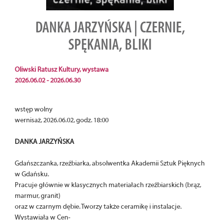
DANKA JARZYŃSKA | CZERNIE,
SPĘKANIA, BLIKI
Oliwski Ratusz Kultury, wystawa
2026.06.02 - 2026.06.30
wstęp wolny
wernisaż, 2026.06.02, godz. 18:00
DANKA JARZYŃSKA
Gdańszczanka, rzeźbiarka, absolwentka Akademii Sztuk Pięknych
w Gdańsku.
Pracuje głównie w klasycznych materiałach rzeźbiarskich (brąz,
marmur, granit)
oraz w czarnym dębie. Tworzy także ceramikę i instalacje.
Wystawiała w Cen-