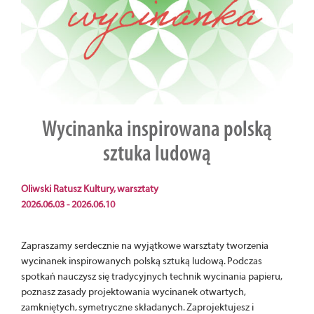
Wycinanka inspirowana polską
sztuka ludową
Oliwski Ratusz Kultury, warsztaty
2026.06.03 - 2026.06.10
Zapraszamy serdecznie na wyjątkowe warsztaty tworzenia
wycinanek inspirowanych polską sztuką ludową. Podczas
spotkań nauczysz się tradycyjnych technik wycinania papieru,
poznasz zasady projektowania wycinanek otwartych,
zamkniętych, symetryczne składanych. Zaprojektujesz i