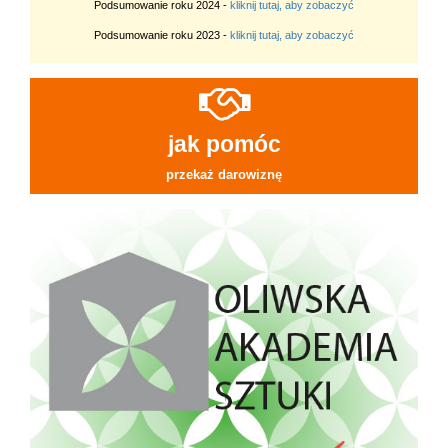
Podsumowanie roku 2024 -
kliknij tutaj, aby zobaczyć
Podsumowanie roku 2023 -
kliknij tutaj, aby zobaczyć
jak pomóc
przekaż darowiznę