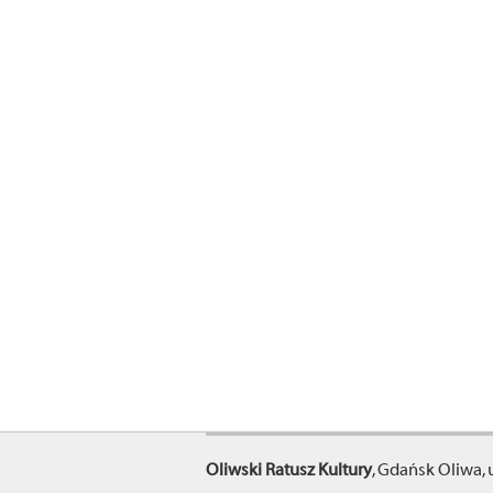
Oliwski Ratusz Kultury
, Gdańsk Oliwa, 