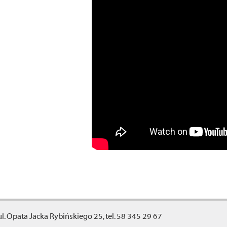
ul. Opata Jacka Rybińskiego 25, tel. 58 345 29 67