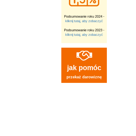
Podsumowanie roku 2024 -
kliknij tutaj, aby zobaczyć
Podsumowanie roku 2023 -
kliknij tutaj, aby zobaczyć
jak pomóc
przekaż darowiznę