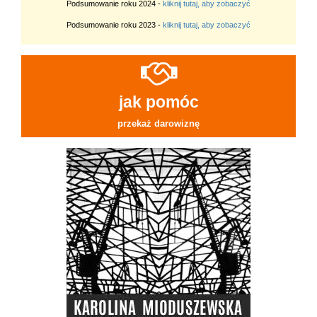
Podsumowanie roku 2024 -
kliknij tutaj, aby zobaczyć
Podsumowanie roku 2023 -
kliknij tutaj, aby zobaczyć
jak pomóc
przekaż darowiznę