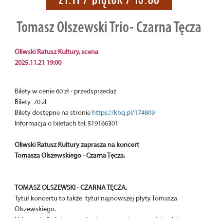
Tomasz Olszewski Trio- Czarna Tęcza
Oliwski Ratusz Kultury, scena
2025.11.21 19:00
Bilety w cenie 60 zł - przedsprzedaż
Bilety 70 zł
Bilety dostępne na stronie
https://kbq.pl/174809
Informacja o biletach tel. 519166301
Oliwski Ratusz Kultury zaprasza na koncert
Tomasza Olszewskiego - Czarna Tęcza.
TOMASZ OLSZEWSKI - CZARNA TĘCZA.
Tytuł koncertu to także tytuł najnowszej płyty Tomasza
Olszewskiego.