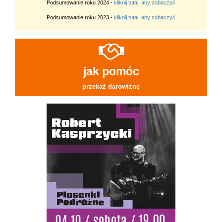
Podsumowanie roku 2024 -
kliknij tutaj, aby zobaczyć
Podsumowanie roku 2023 -
kliknij tutaj, aby zobaczyć
jak pomóc
przekaż darowiznę