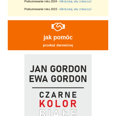
Podsumowanie roku 2024 -
kliknij tutaj, aby zobaczyć
Podsumowanie roku 2023 -
kliknij tutaj, aby zobaczyć
jak pomóc
przekaż darowiznę