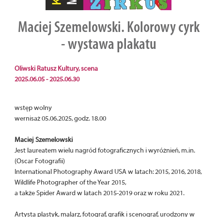
Maciej Szemelowski. Kolorowy cyrk
- wystawa plakatu
Oliwski Ratusz Kultury, scena
2025.06.05 - 2025.06.30
wstęp wolny
wernisaż 05.06.2025, godz. 18.00
Maciej Szemelowski
Jest laureatem wielu nagród fotograficznych i wyróżnień, m.in.
(Oscar Fotografii)
International Photography Award USA w latach: 2015, 2016, 2018,
Wildlife Photographer of the Year 2015,
a także Spider Award w latach 2015-2019 oraz w roku 2021.
Artysta plastyk, malarz, fotograf, grafik i scenograf, urodzony w