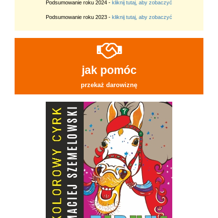
Podsumowanie roku 2024 -
kliknij tutaj, aby zobaczyć
Podsumowanie roku 2023 -
kliknij tutaj, aby zobaczyć
jak pomóc
przekaż darowiznę