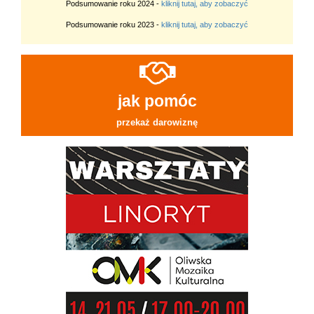
Podsumowanie roku 2024 -
kliknij tutaj, aby zobaczyć
Podsumowanie roku 2023 -
kliknij tutaj, aby zobaczyć
jak pomóc
przekaż darowiznę