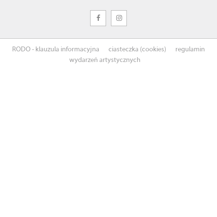
RODO - klauzula informacyjna
ciasteczka (cookies)
regulamin
wydarzeń artystycznych